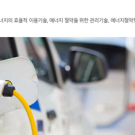
지의 효율적 이용기술, 에너지 절약을 위한 관리기술, 에너지절약