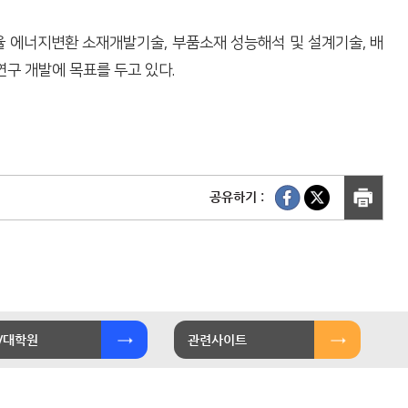
율 에너지변환 소재개발기술, 부품소재 성능해석 및 설계기술, 배
연구 개발에 목표를 두고 있다.
공유하기 :
/대학원
관련사이트