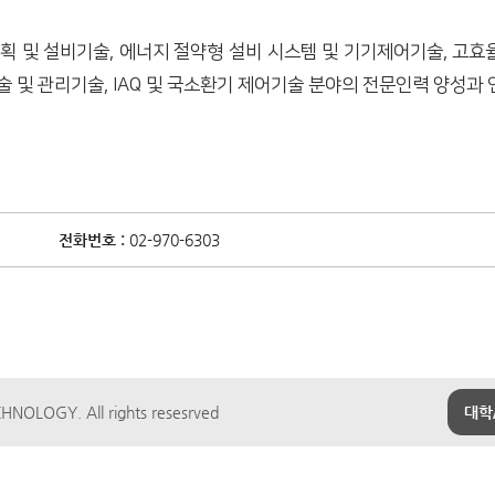
 및 설비기술, 에너지 절약형 설비 시스템 및 기기제어기술, 고효
 및 관리기술, IAQ 및 국소환기 제어기술 분야의 전문인력 양성과 
전화번호 :
02-970-6303
NOLOGY. All rights resesrved
대학