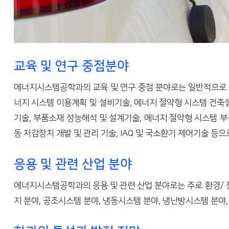
교육 및 연구 중점분야
에너지시스템공학과의 교육 및 연구 중점 분야로는 일반적으로 청정
너지 시스템 이용계획 및 설비기술, 에너지 절약형 시스템 건축
기술, 부품소재 성능해석 및 설계기술, 에너지 절약형 시스템 부
동 저감장치 개발 및 관리 기술, IAQ 및 국소환기 제어기술 등으
응용 및 관련 산업 분야
에너지시스템공학과의 응용 및 관련 산업 분야로는 주로 환경/ 전
지 분야, 공조시스템 분야, 냉동시스템 분야, 냉난방시스템 분야,