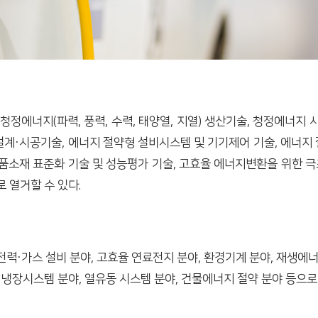
에너지(파력, 풍력, 수력, 태양열, 지열) 생산기술, 청정에너지 
설계·시공기술, 에너지 절약형 설비시스템 및 기기제어 기술, 에너지
품소재 표준화 기술 및 성능평가 기술, 고효율 에너지변환을 위한 극
로 열거할 수 있다.
력·가스 설비 분야, 고효율 연료전지 분야, 환경기계 분야, 재생에너
 냉장시스템 분야, 열유동 시스템 분야, 건물에너지 절약 분야 등으로 