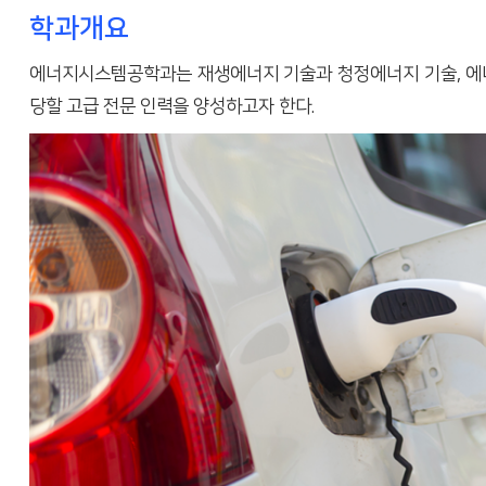
학과개요
에너지시스템공학과는 재생에너지 기술과 청정에너지 기술, 에너
당할 고급 전문 인력을 양성하고자 한다.