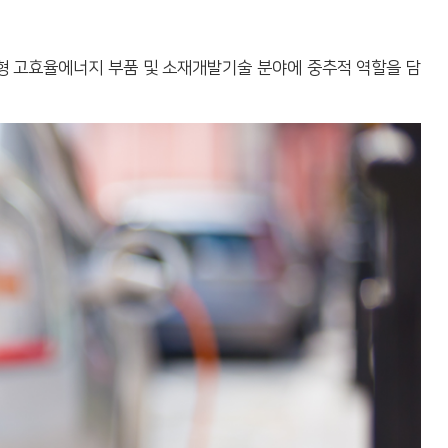
형 고효율에너지 부품 및 소재개발기술 분야에 중추적 역할을 담