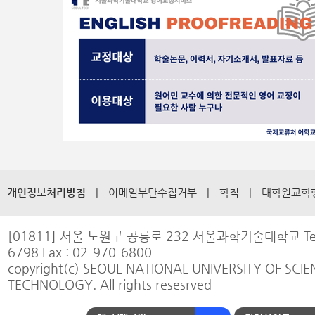
개인정보처리방침
|
이메일무단수집거부
|
학칙
|
대학원교학
[01811] 서울 노원구 공릉로 232 서울과학기술대학교 Tel :
6798 Fax : 02-970-6800
copyright(c) SEOUL NATIONAL UNIVERSITY OF SCI
TECHNOLOGY. All rights resesrved