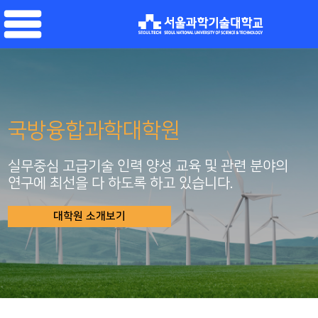
국방융합과학대학원
실무중심 고급기술 인력 양성 교육 및 관련 분야의
연구에 최선을 다 하도록 하고 있습니다.
대학원 소개보기