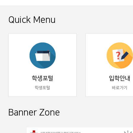
Quick Menu
학생포털
입학안내
학생포털
바로가기
Banner Zone