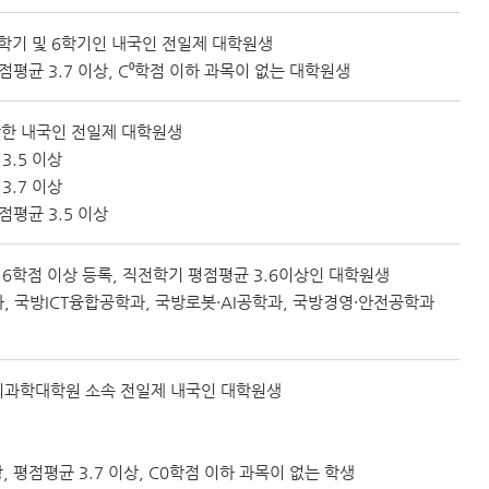
5학기 및 6학기인 내국인 전일제 대학원생
점평균 3.7 이상, C⁰학점 이하 과목이 없는 대학원생
학한 내국인 전일제 대학원생
3.5 이상
3.7 이상
점평균 3.5 이상
6학점 이상 등록, 직전학기 평점평균 3.6이상인 대학원생
, 국방ICT융합공학과, 국방로봇·AI공학과, 국방경영·안전공학과
MS의과학대학원 소속 전일제 내국인 대학원생
 평점평균 3.7 이상, C0학점 이하 과목이 없는 학생