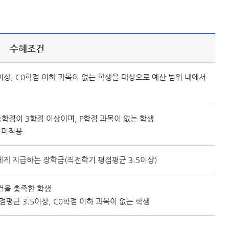
수혜조건
이상, C0학점 이하 과목이 없는 학생을 대상으로 예산 범위 내에서
학점이 3학점 이상이며, F학점 과목이 없는 학생
 미적용
에게 지급하는 장학금(직전학기 평점평균 3.5이상)
건을 충족한 학생
점평균 3.5이상, C0학점 이하 과목이 없는 학생