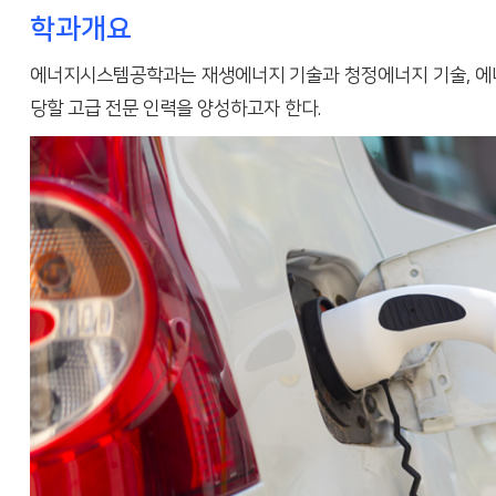
학과개요
에너지시스템공학과는 재생에너지 기술과 청정에너지 기술, 에너
당할 고급 전문 인력을 양성하고자 한다.