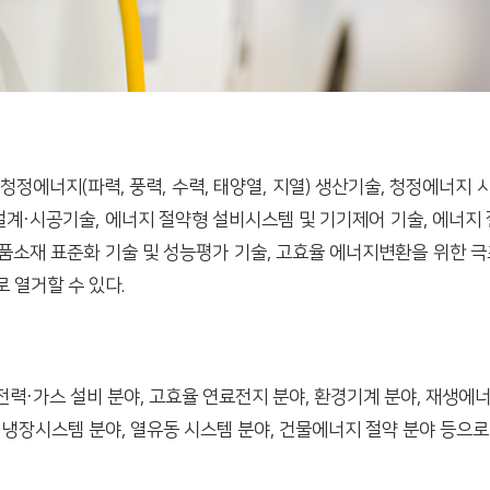
에너지(파력, 풍력, 수력, 태양열, 지열) 생산기술, 청정에너지 
설계·시공기술, 에너지 절약형 설비시스템 및 기기제어 기술, 에너지
품소재 표준화 기술 및 성능평가 기술, 고효율 에너지변환을 위한 극
로 열거할 수 있다.
력·가스 설비 분야, 고효율 연료전지 분야, 환경기계 분야, 재생에너
 냉장시스템 분야, 열유동 시스템 분야, 건물에너지 절약 분야 등으로 