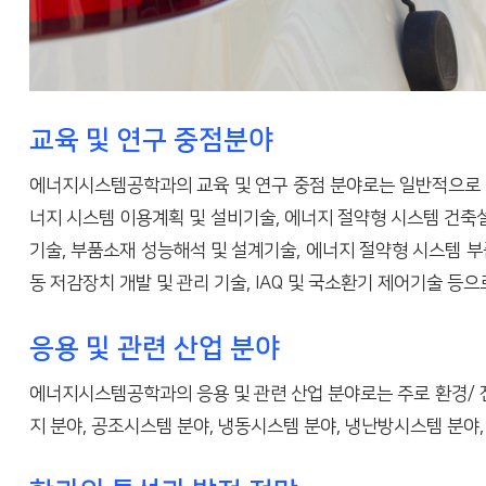
교육 및 연구 중점분야
에너지시스템공학과의 교육 및 연구 중점 분야로는 일반적으로 청정
너지 시스템 이용계획 및 설비기술, 에너지 절약형 시스템 건축
기술, 부품소재 성능해석 및 설계기술, 에너지 절약형 시스템 부
동 저감장치 개발 및 관리 기술, IAQ 및 국소환기 제어기술 등으
응용 및 관련 산업 분야
에너지시스템공학과의 응용 및 관련 산업 분야로는 주로 환경/ 전
지 분야, 공조시스템 분야, 냉동시스템 분야, 냉난방시스템 분야,