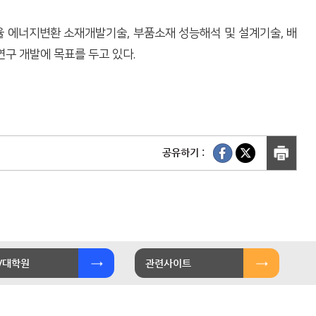
율 에너지변환 소재개발기술, 부품소재 성능해석 및 설계기술, 배
연구 개발에 목표를 두고 있다.
공유하기 :
/대학원
관련사이트