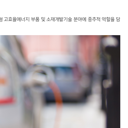
형 고효율에너지 부품 및 소재개발기술 분야에 중추적 역할을 담