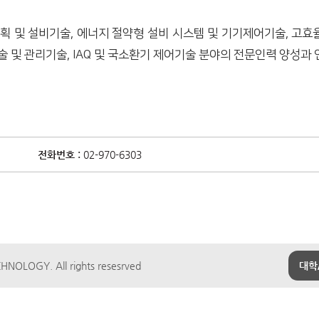
 및 설비기술, 에너지 절약형 설비 시스템 및 기기제어기술, 고효
 및 관리기술, IAQ 및 국소환기 제어기술 분야의 전문인력 양성과 
전화번호 :
02-970-6303
NOLOGY. All rights resesrved
대학