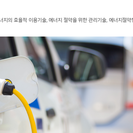
지의 효율적 이용기술, 에너지 절약을 위한 관리기술, 에너지절약