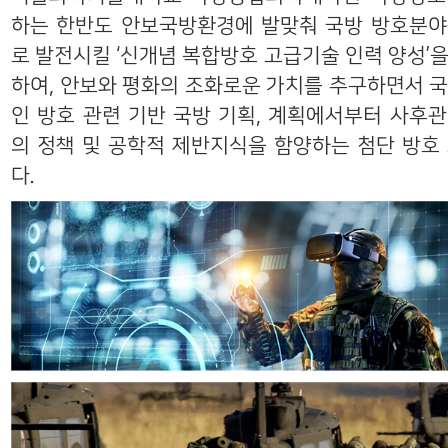
하는 한반도 안보국방환경에 발맞춰 국방 방호분
로 발전시킬 ‘신개념 복합방호 고급기술 인력 양성’
하여, 안보와 평화의 조화로운 가치를 추구하면서 
인 방호 관련 기반 국방 기획, 계획에서부터 사후
의 정책 및 공학적 제반지식을 함양하는 첨단 방호
다.